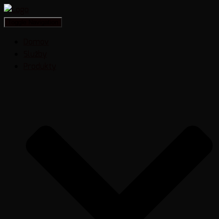
Toggle Navigation
Domov
Služby
Produkty